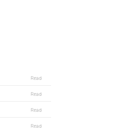
Read
Read
Read
Read