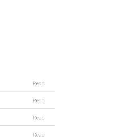
Read
Read
Read
Read