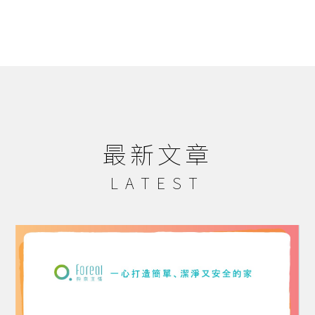
最新文章
LATEST