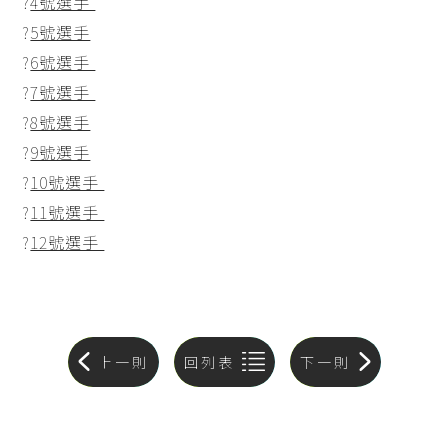
?
4號選手
?
5號選手
?
6號選手
?
7號選手
?
8號選手
?
9號選手
?
10號選手
?
11號選手
?
12號選手
上一則
回列表
下一則