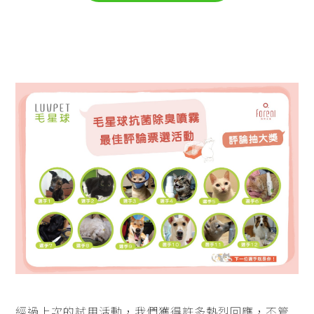
經過上次的試用活動，我們獲得許多熱烈回應，不管