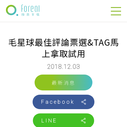
毛星球最佳評論票選&TAG馬
上拿取試用
2018.12.03
最新消息
Facebook
LINE