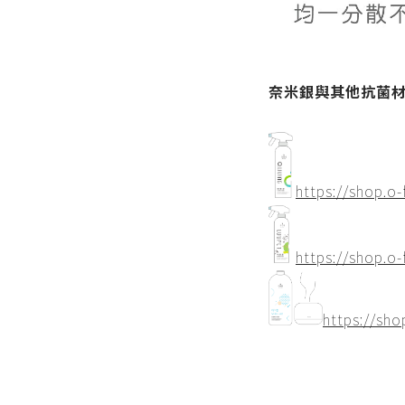
奈米銀與其他抗菌材
https://shop.o
https://shop.o
https://sh